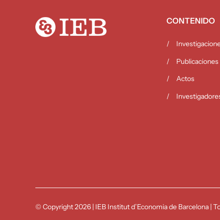
CONTENIDO
Investigacion
Publicaciones
Actos
Investigadore
© Copyright 2026
|
IEB Institut d’Economia de Barcelona
|
To