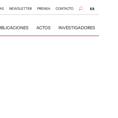
AS
NEWSLETTER
PRENSA
CONTACTO
U
ES
UBLICACIONES
ACTOS
INVESTIGADORES