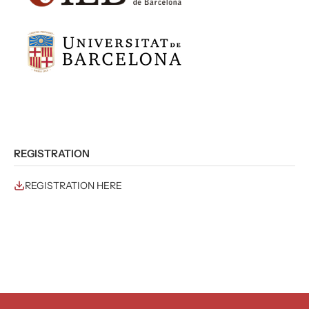
REGISTRATION
REGISTRATION HERE