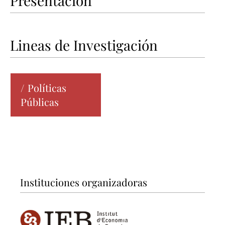
Presentación
Lineas de Investigación
Políticas
Públicas
Instituciones organizadoras