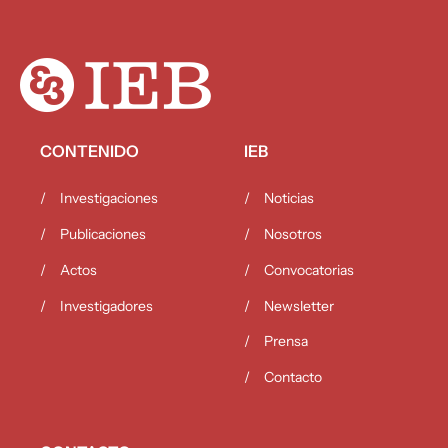
CONTENIDO
IEB
Investigaciones
Noticias
Publicaciones
Nosotros
Actos
Convocatorias
Investigadores
Newsletter
Prensa
Contacto