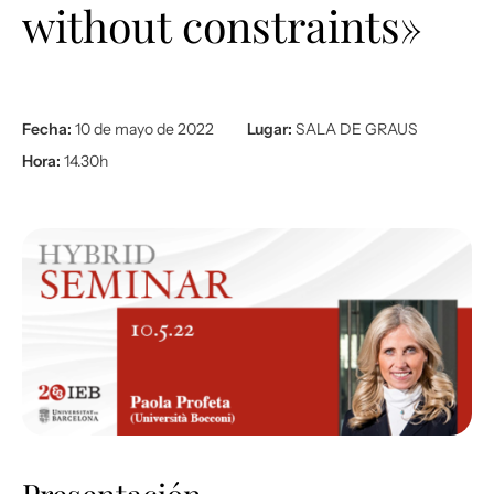
without constraints»
Fecha:
10 de mayo de 2022
Lugar:
SALA DE GRAUS
Hora:
14.30h