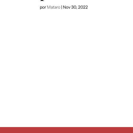
por
Mataro
|
Nov 30, 2022