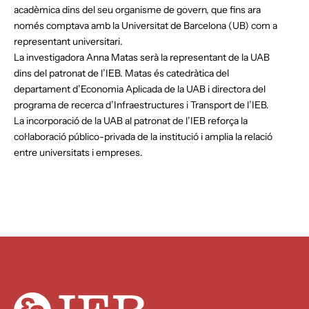
acadèmica dins del seu organisme de govern, que fins ara
només comptava amb la Universitat de Barcelona (UB) com a
representant universitari.
La investigadora Anna Matas serà la representant de la UAB
dins del patronat de l’IEB. Matas és catedràtica del
departament d’Economia Aplicada de la UAB i directora del
programa de recerca d’Infraestructures i Transport de l’IEB.
La incorporació de la UAB al patronat de l’IEB reforça la
col·laboració público-privada de la institució i amplia la relació
entre universitats i empreses.