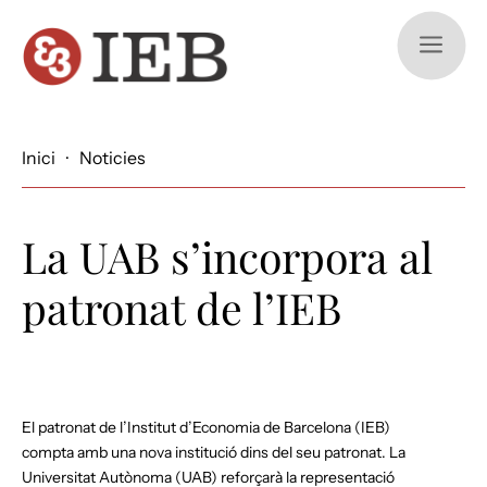
a
Inici
·
Noticies
La UAB s’incorpora al
patronat de l’IEB
El patronat de l’Institut d’Economia de Barcelona (IEB)
compta amb una nova institució dins del seu patronat. La
Universitat Autònoma (UAB) reforçarà la representació