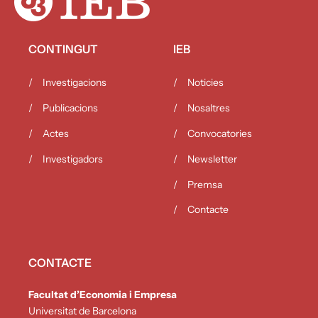
CONTINGUT
IEB
Investigacions
Noticies
Publicacions
Nosaltres
Actes
Convocatories
Investigadors
Newsletter
Premsa
Contacte
CONTACTE
Facultat d’Economia i Empresa
Universitat de Barcelona