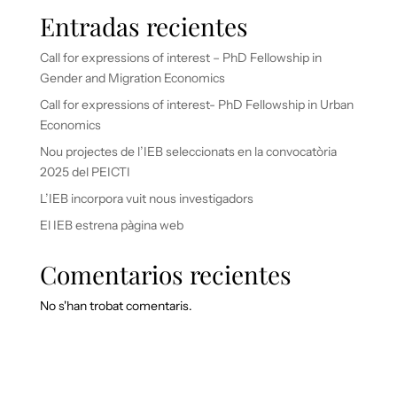
Entradas recientes
Call for expressions of interest – PhD Fellowship in
Gender and Migration Economics
Call for expressions of interest- PhD Fellowship in Urban
Economics
Nou projectes de l’IEB seleccionats en la convocatòria
2025 del PEICTI
L’IEB incorpora vuit nous investigadors
El IEB estrena pàgina web
Comentarios recientes
No s'han trobat comentaris.