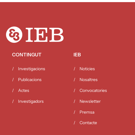
CONTINGUT
IEB
Investigacions
Noticies
Publicacions
Nosaltres
Actes
Convocatories
Investigadors
Newsletter
Premsa
Contacte