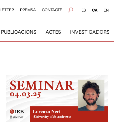
LETTER
PREMSA
CONTACTE
U
ES
CA
EN
PUBLICACIONS
ACTES
INVESTIGADORS