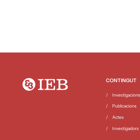
CONTINGUT
Investigacion
Publicacions
Actes
Investigadors