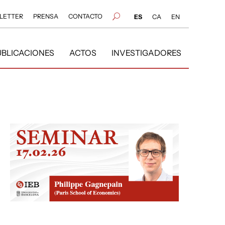
LETTER
PRENSA
CONTACTO
U
ES
CA
EN
UBLICACIONES
ACTOS
INVESTIGADORES