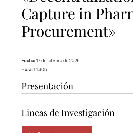
Capture in Phar
Procurement»
Fecha:
17 de febrero de 2026
Hora:
14.30h
Presentación
Lineas de Investigación